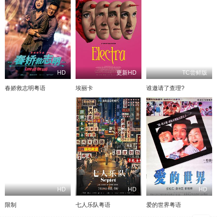
HD
更新HD
TC尝鲜版
春娇救志明粤语
埃丽卡
谁邀请了查理?
HD
HD
HD
限制
七人乐队粤语
爱的世界粤语