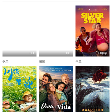
HD
HD
HD中字
夜叉
越位
银星