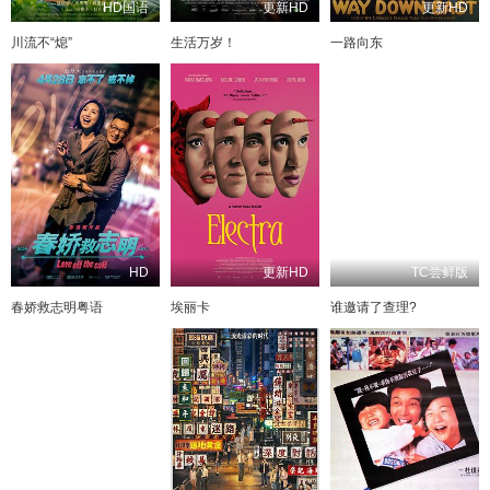
HD国语
更新HD
更新HD
川流不“熄”
生活万岁！
一路向东
HD
更新HD
TC尝鲜版
春娇救志明粤语
埃丽卡
谁邀请了查理?