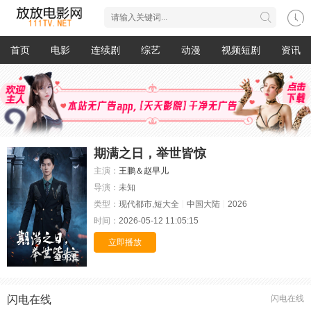
首页
电影
连续剧
综艺
动漫
视频短剧
资讯
期满之日，举世皆惊
主演：
王鹏＆赵早儿
导演：
未知
类型：
现代都市,短大全
中国大陆
2026
时间：
2026-05-12 11:05:15
立即播放
全98集
闪电在线
闪电在线