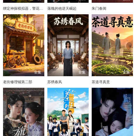
绑定神探模拟器，警花搭档赖上我
落魄的他逆天崛起
朱门春闺
全集
全集
全集
老街修理铺第二部
苏绣春风
茶道寻真意