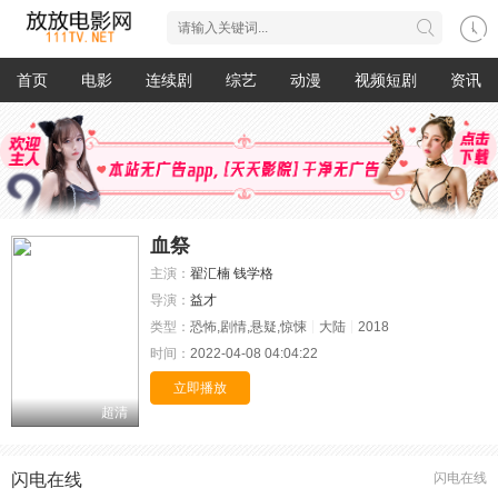
首页
电影
连续剧
综艺
动漫
视频短剧
资讯
血祭
主演：
翟汇楠
钱学格
导演：
益才
类型：
恐怖,剧情,悬疑,惊悚
大陆
2018
时间：
2022-04-08 04:04:22
立即播放
超清
闪电在线
闪电在线