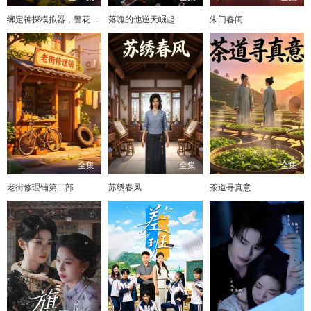
绑定神探模拟器，警花搭档赖上我
落魄的他逆天崛起
朱门春闺
全集
全集
全集
老街修理铺第二部
苏绣春风
茶道寻真意